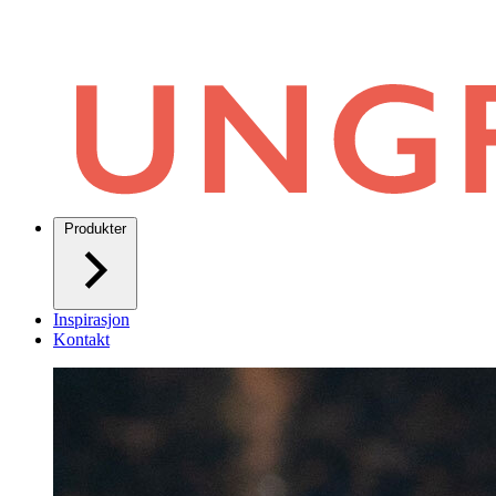
Produkter
Inspirasjon
Kontakt