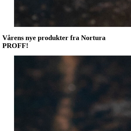
Vårens nye produkter fra Nortura
PROFF!