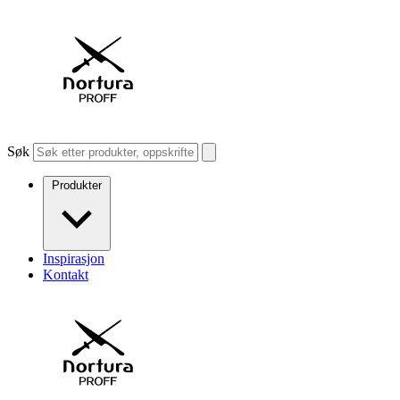
Søk
Produkter
Inspirasjon
Kontakt