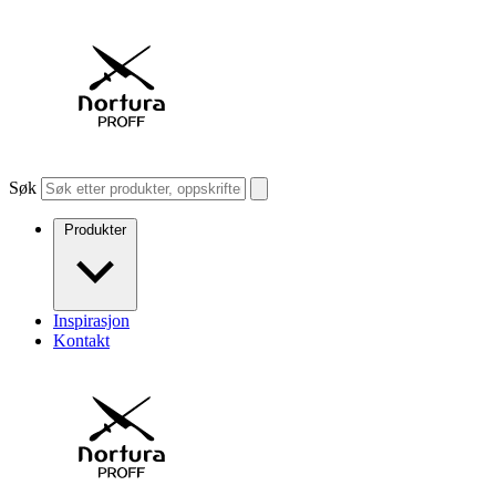
Søk
Produkter
Inspirasjon
Kontakt