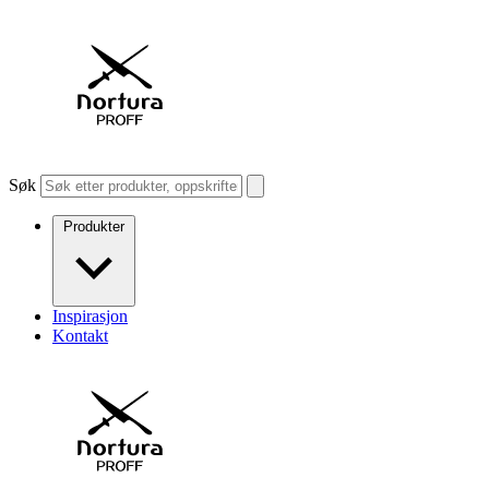
Søk
Produkter
Inspirasjon
Kontakt