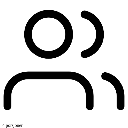
4 porsjoner