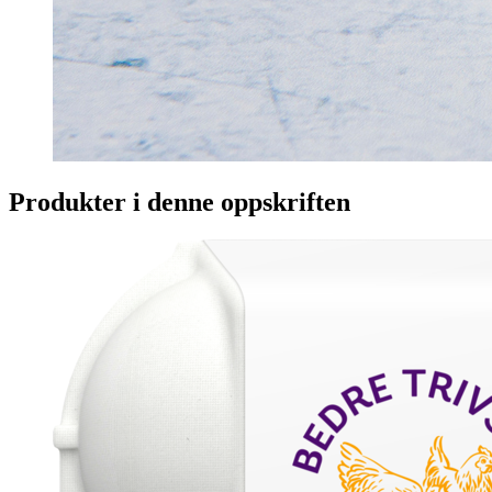
Produkter i denne oppskriften