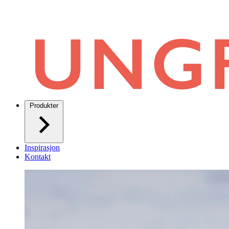
Produkter
Inspirasjon
Kontakt