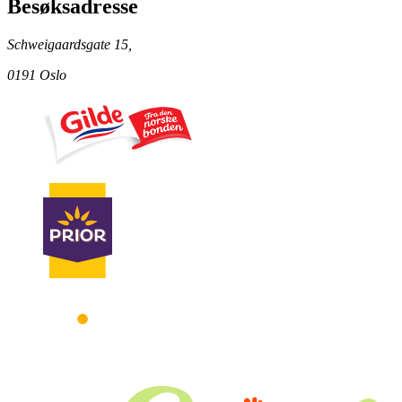
Besøksadresse
Schweigaardsgate 15,
0191 Oslo