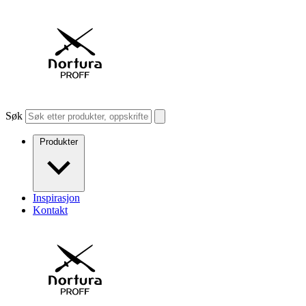
Søk
Produkter
Inspirasjon
Kontakt