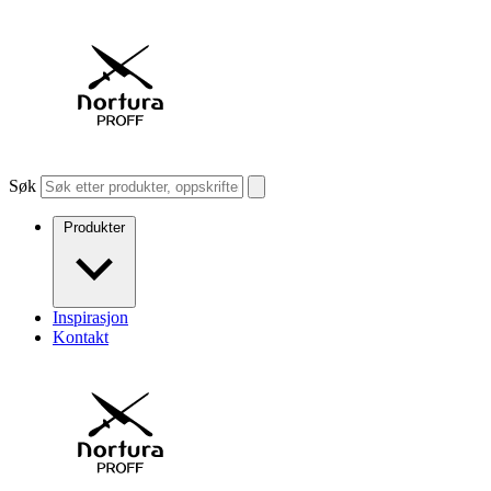
Søk
Produkter
Inspirasjon
Kontakt