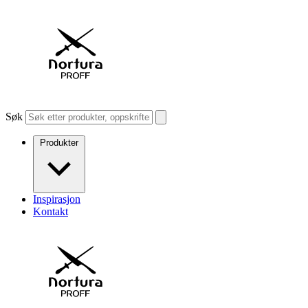
Søk
Produkter
Inspirasjon
Kontakt