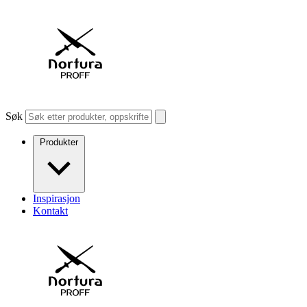
Søk
Produkter
Inspirasjon
Kontakt