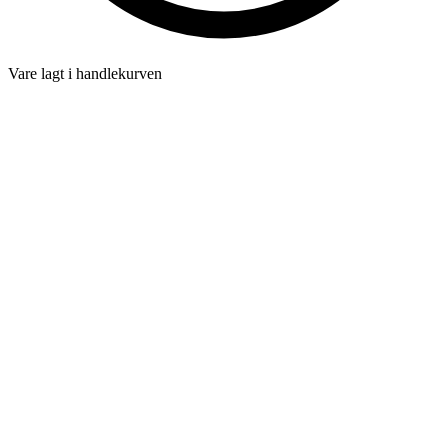
Vare lagt i handlekurven