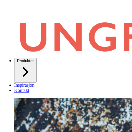
Produkter
Inspirasjon
Kontakt