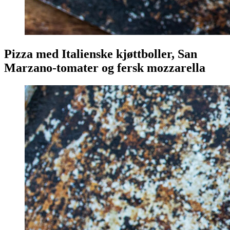
Pizza med Italienske kjøttboller, San
Marzano-tomater og fersk mozzarella