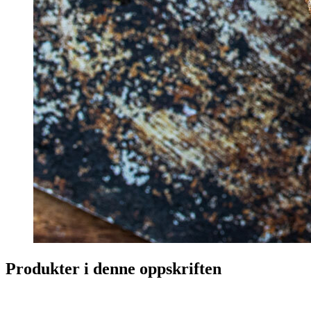
Produkter i denne oppskriften