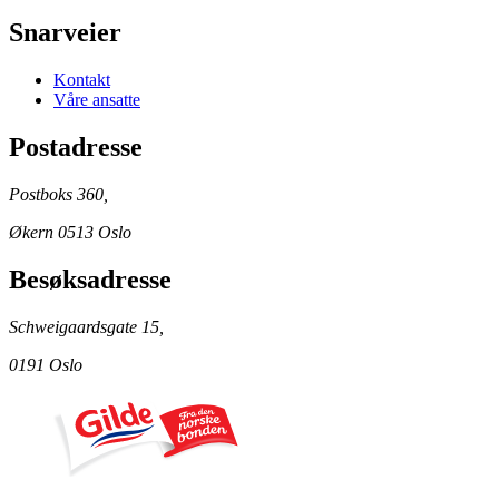
Snarveier
Kontakt
Våre ansatte
Postadresse
Postboks 360,
Økern 0513 Oslo
Besøksadresse
Schweigaardsgate 15,
0191 Oslo