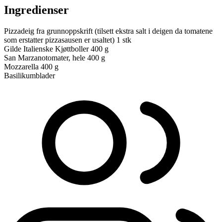
Ingredienser
Pizzadeig fra grunnoppskrift (tilsett ekstra salt i deigen da tomatene
som erstatter pizzasausen er usaltet)
1 stk
Gilde Italienske Kjøttboller
400 g
San Marzanotomater, hele
400 g
Mozzarella
400 g
Basilikumblader