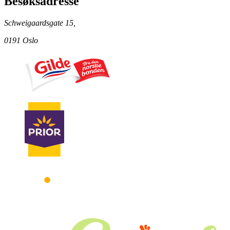
Besøksadresse
Schweigaardsgate 15,
0191 Oslo