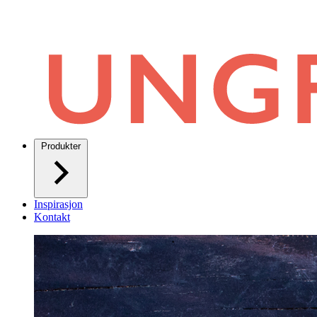
Produkter
Inspirasjon
Kontakt