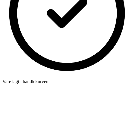
Vare lagt i handlekurven