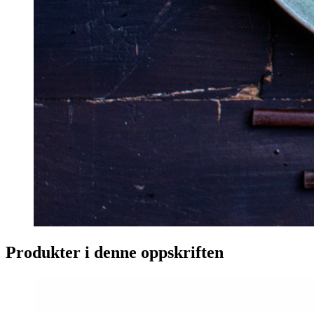
Produkter i denne oppskriften