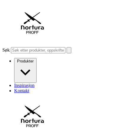
Søk
Produkter
Inspirasjon
Kontakt