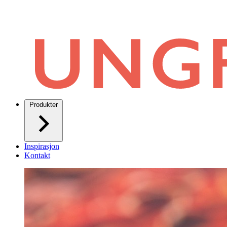
Produkter
Inspirasjon
Kontakt