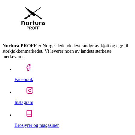
Nortura PROFF
er Norges ledende leverandør av kjøtt og egg til
storkjøkkenmarkedet. Vi leverer noen av landets sterkeste
merkevarer.
Facebook
Instagram
Brosjyrer og magasiner