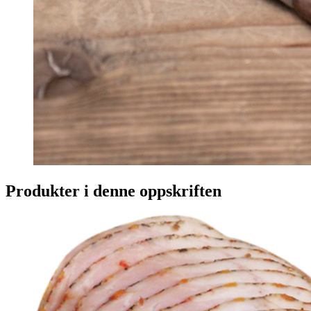
Produkter i denne oppskriften