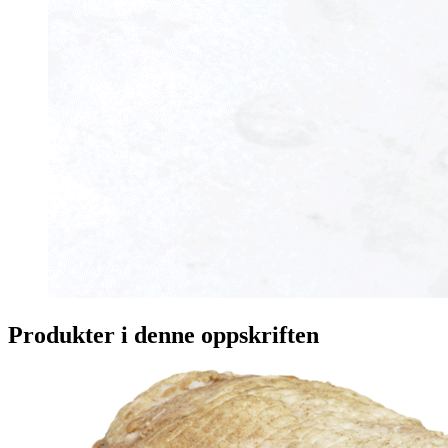
Produkter i denne oppskriften