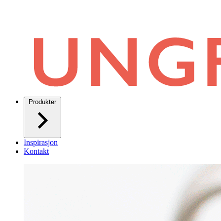
Produkter
Inspirasjon
Kontakt