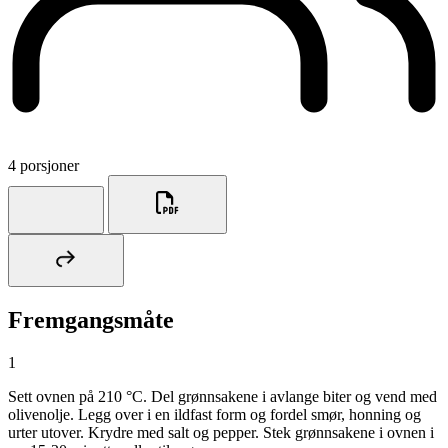
4 porsjoner
Fremgangsmåte
1
Sett ovnen på 210 °C. Del grønnsakene i avlange biter og vend med
olivenolje. Legg over i en ildfast form og fordel smør, honning og
urter utover. Krydre med salt og pepper. Stek grønnsakene i ovnen i