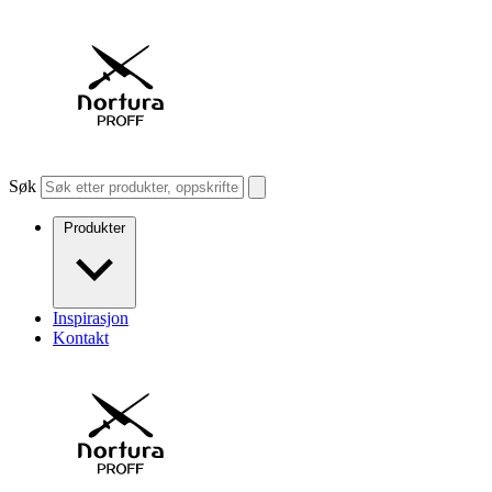
Søk
Produkter
Inspirasjon
Kontakt