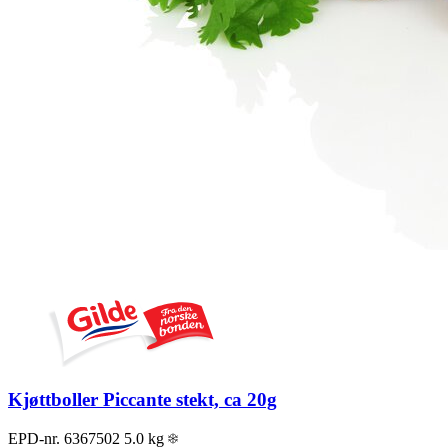
Kjøttboller Piccante stekt, ca 20g
EPD-nr. 6367502
5.0 kg