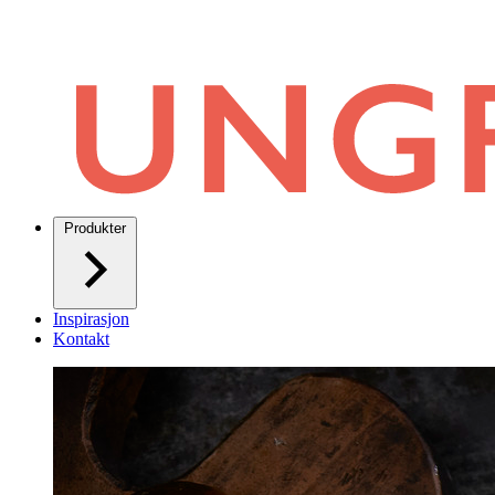
Produkter
Inspirasjon
Kontakt