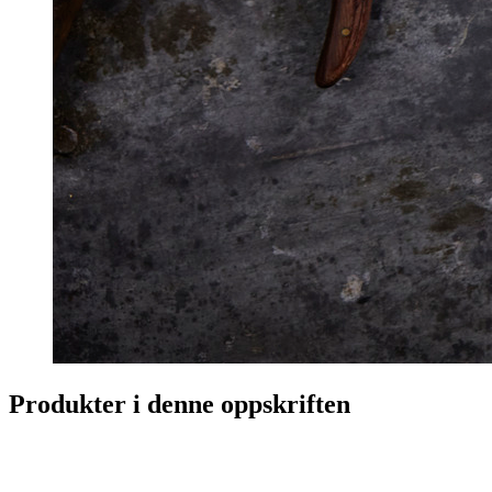
Produkter i denne oppskriften