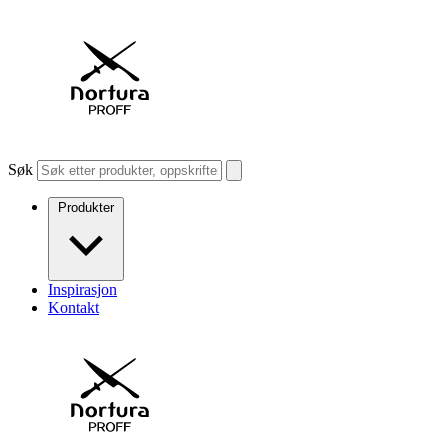
Søk
Produkter
Inspirasjon
Kontakt