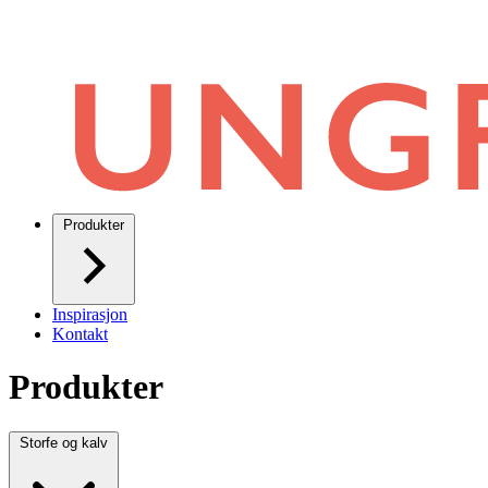
Produkter
Inspirasjon
Kontakt
Produkter
Storfe og kalv