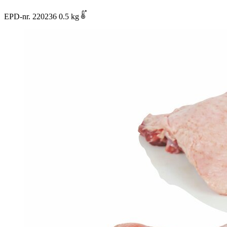
EPD-nr. 220236
0.5 kg