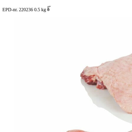
EPD-nr. 220236
0.5 kg