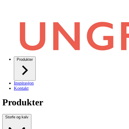
Produkter
Inspirasjon
Kontakt
Produkter
Storfe og kalv