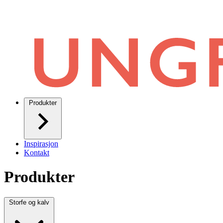
Produkter
Inspirasjon
Kontakt
Produkter
Storfe og kalv