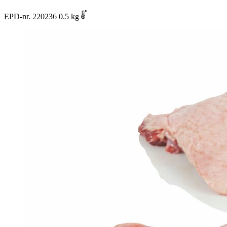
EPD-nr. 220236
0.5 kg