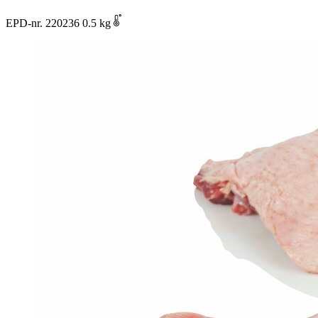
EPD-nr. 220236
0.5 kg