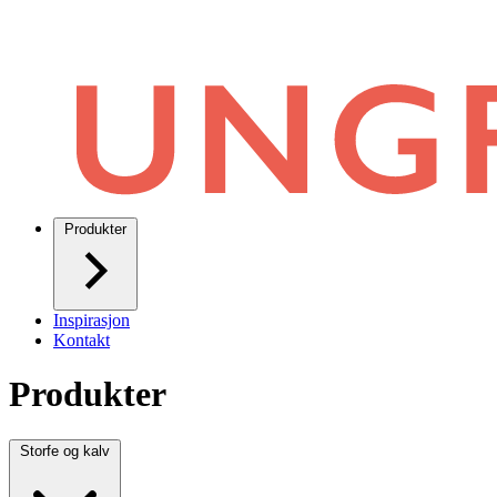
Produkter
Inspirasjon
Kontakt
Produkter
Storfe og kalv