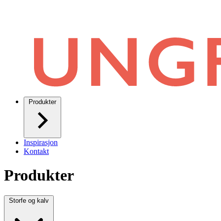
Produkter
Inspirasjon
Kontakt
Produkter
Storfe og kalv