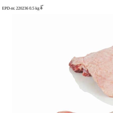
EPD-nr. 220236
0.5 kg