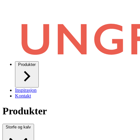
Produkter
Inspirasjon
Kontakt
Produkter
Storfe og kalv