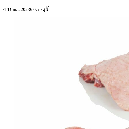
EPD-nr. 220236
0.5 kg