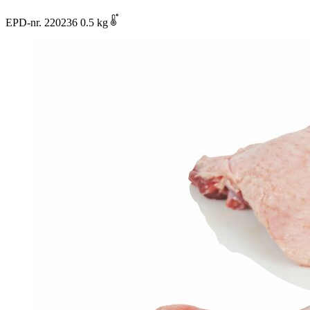
EPD-nr. 220236
0.5 kg