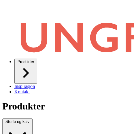
Produkter
Inspirasjon
Kontakt
Produkter
Storfe og kalv