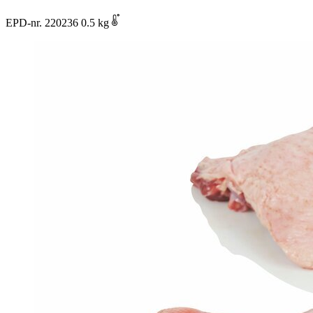
EPD-nr. 220236
0.5 kg