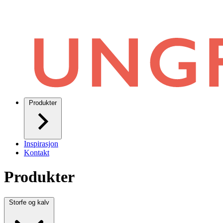
Produkter
Inspirasjon
Kontakt
Produkter
Storfe og kalv