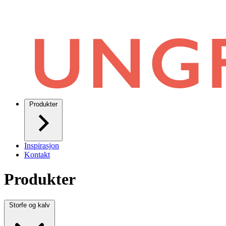
Produkter
Inspirasjon
Kontakt
Produkter
Storfe og kalv