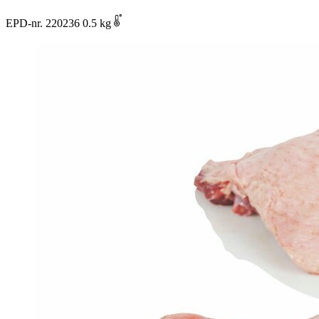
EPD-nr. 220236
0.5 kg