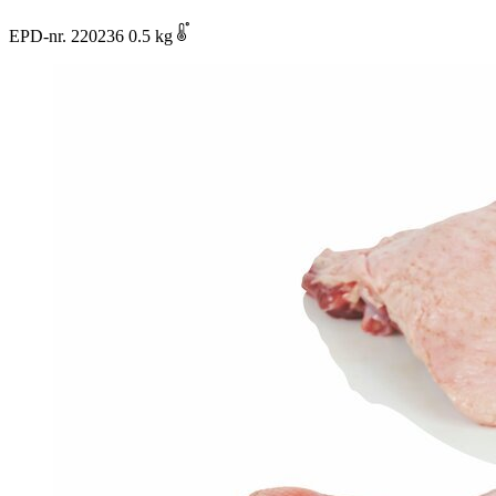
EPD-nr. 220236
0.5 kg