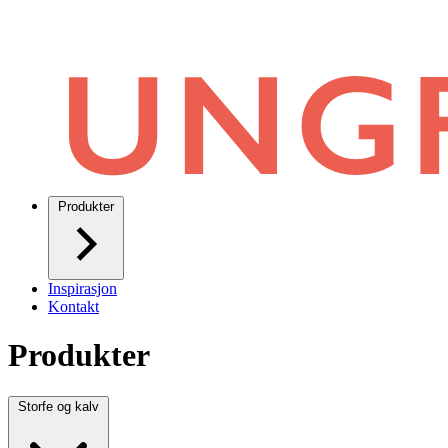
Produkter
Inspirasjon
Kontakt
Produkter
Storfe og kalv