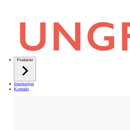
Produkter
Inspirasjon
Kontakt