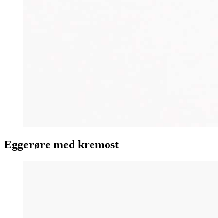
Eggerøre med kremost