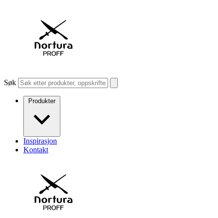
Søk
Produkter
Inspirasjon
Kontakt