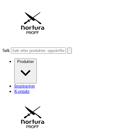
Søk
Produkter
Inspirasjon
Kontakt