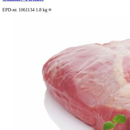
EPD-nr. 1061134
1.8 kg