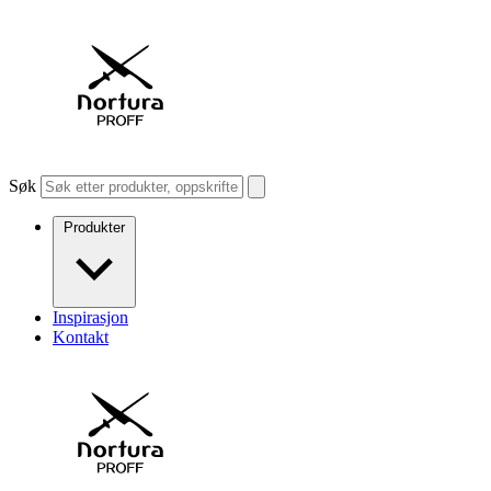
Søk
Produkter
Inspirasjon
Kontakt