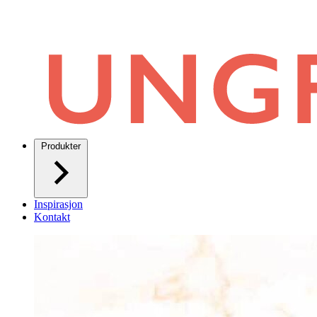
Produkter
Inspirasjon
Kontakt