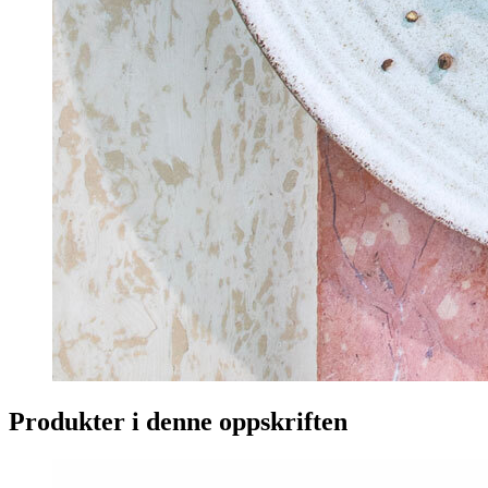
Produkter i denne oppskriften