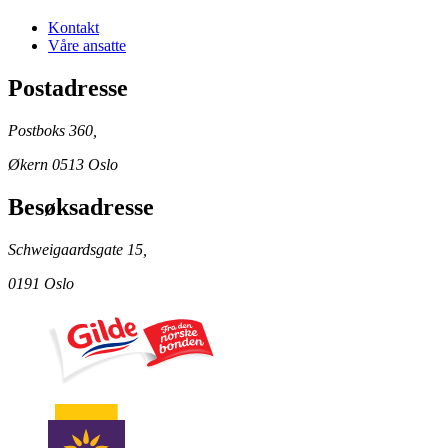
Kontakt
Våre ansatte
Postadresse
Postboks 360,
Økern 0513 Oslo
Besøksadresse
Schweigaardsgate 15,
0191 Oslo