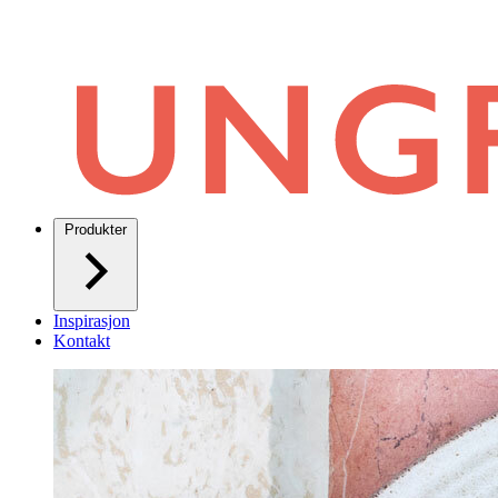
Produkter
Inspirasjon
Kontakt