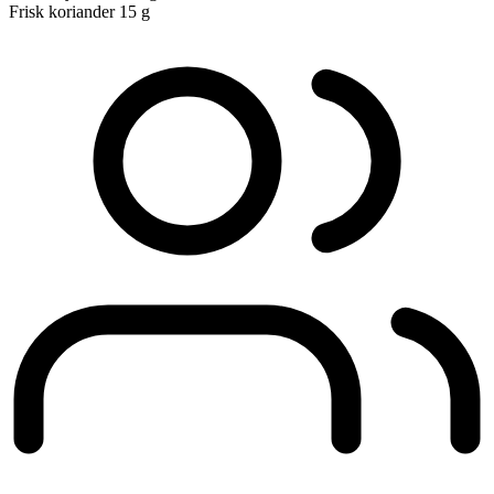
Frisk koriander
15 g