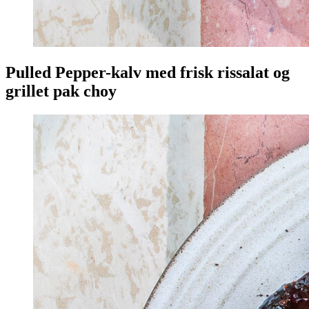
Pulled Pepper-kalv med frisk rissalat og
grillet pak choy