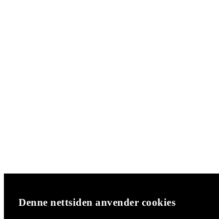
Denne nettsiden anvender cookies