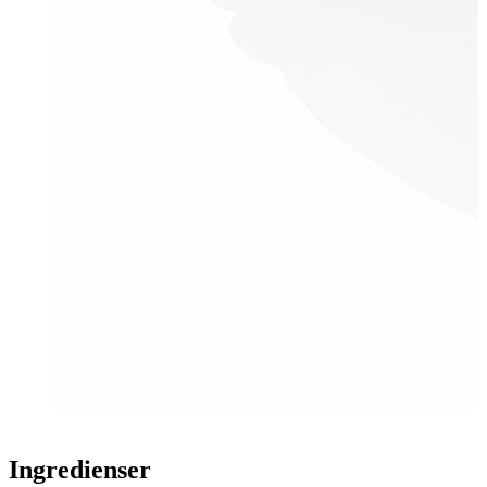
Ingredienser