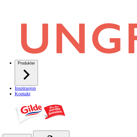
Produkter
Inspirasjon
Kontakt