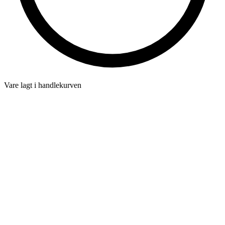
Vare lagt i handlekurven