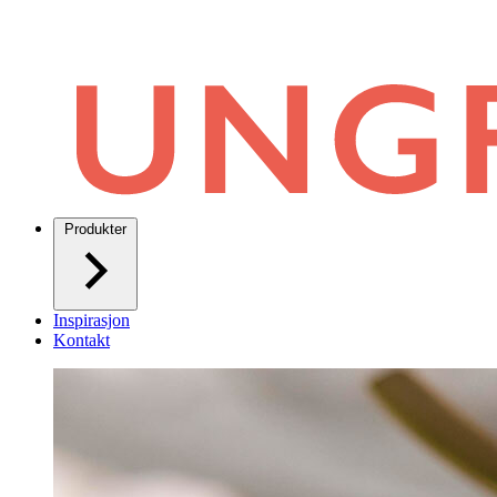
Produkter
Inspirasjon
Kontakt