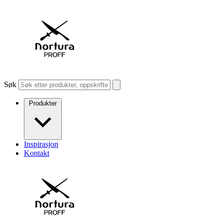
Søk
Produkter
Inspirasjon
Kontakt