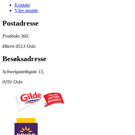
Kontakt
Våre ansatte
Postadresse
Postboks 360,
Økern 0513 Oslo
Besøksadresse
Schweigaardsgate 15,
0191 Oslo