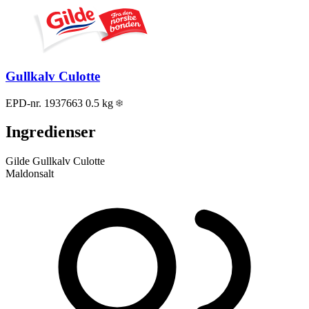
Gullkalv Culotte
EPD-nr. 1937663
0.5 kg
Ingredienser
Gilde Gullkalv Culotte
Maldonsalt