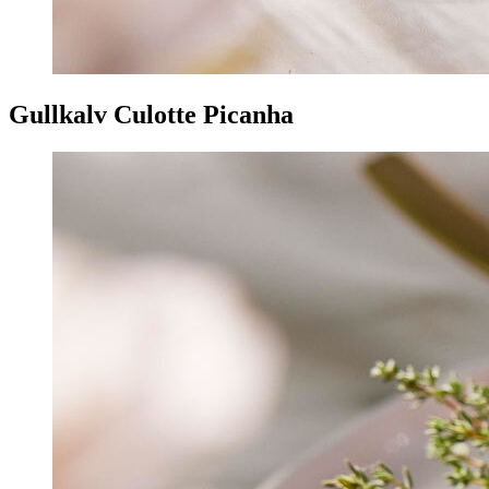
Gullkalv Culotte Picanha