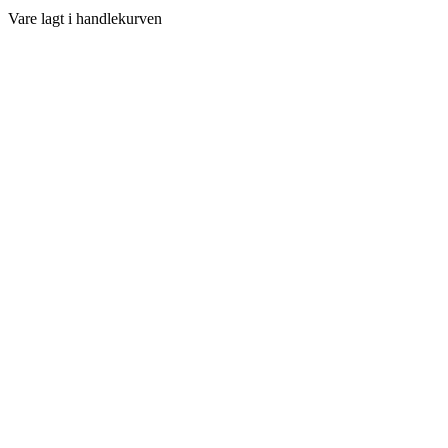
Vare lagt i handlekurven