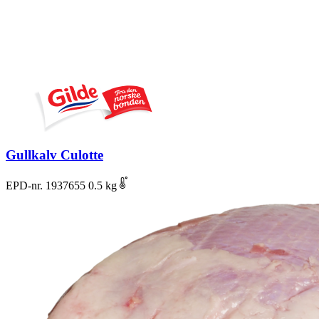
Gullkalv Culotte
EPD-nr. 1937655
0.5 kg