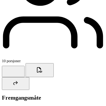
10 porsjoner
Fremgangsmåte