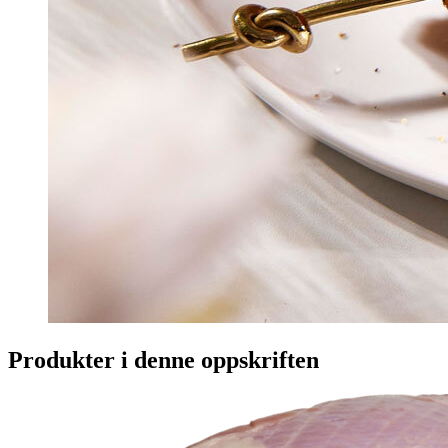
Produkter i denne oppskriften