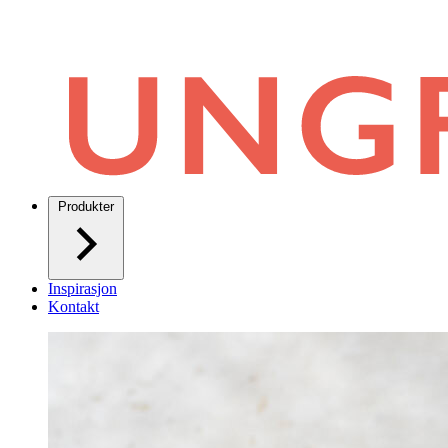
Produkter
Inspirasjon
Kontakt