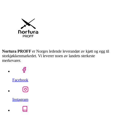
Nortura PROFF
er Norges ledende leverandør av kjøtt og egg til
storkjøkkenmarkedet. Vi leverer noen av landets sterkeste
merkevarer.
Facebook
Instagram