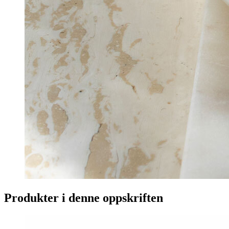
Produkter i denne oppskriften