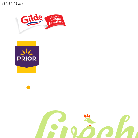
0191 Oslo