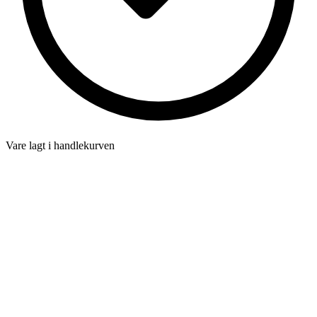
Vare lagt i handlekurven