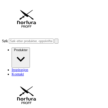
Søk
Produkter
Inspirasjon
Kontakt