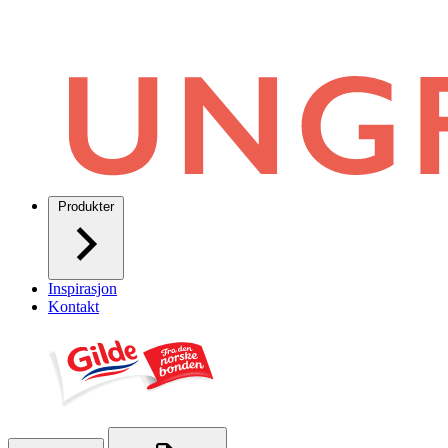
Produkter
Inspirasjon
Kontakt