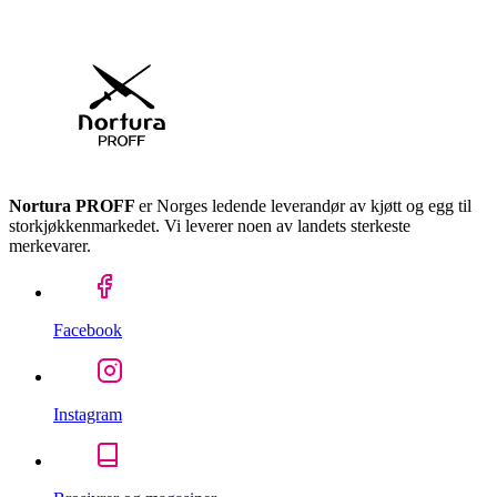
Nortura PROFF
er Norges ledende leverandør av kjøtt og egg til
storkjøkkenmarkedet. Vi leverer noen av landets sterkeste
merkevarer.
Facebook
Instagram