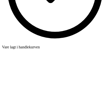
Vare lagt i handlekurven