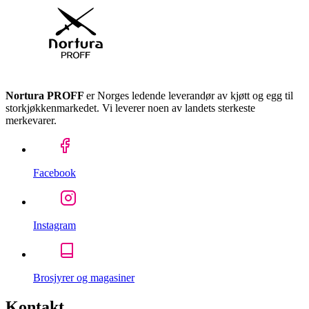
Nortura PROFF
er Norges ledende leverandør av kjøtt og egg til
storkjøkkenmarkedet. Vi leverer noen av landets sterkeste
merkevarer.
Facebook
Instagram
Brosjyrer og magasiner
Kontakt