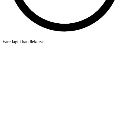
Vare lagt i handlekurven