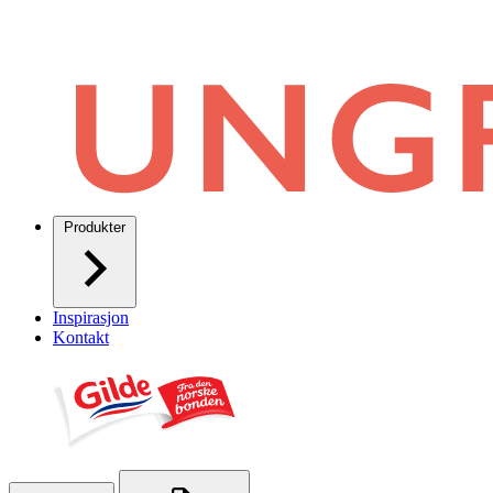
Produkter
Inspirasjon
Kontakt