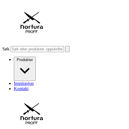
Søk
Produkter
Inspirasjon
Kontakt