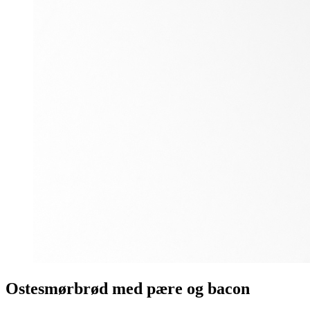
Ostesmørbrød med pære og bacon