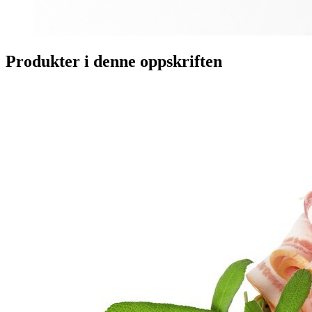
Produkter i denne oppskriften