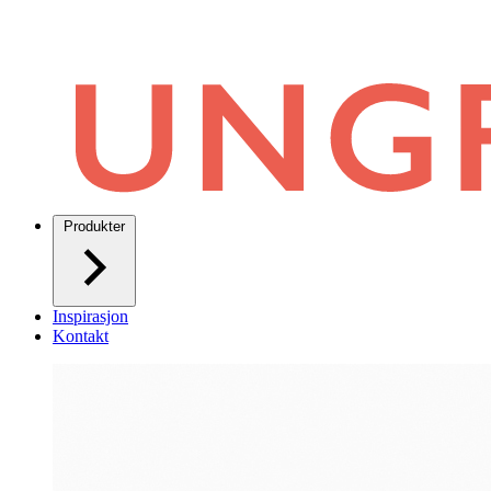
Produkter
Inspirasjon
Kontakt