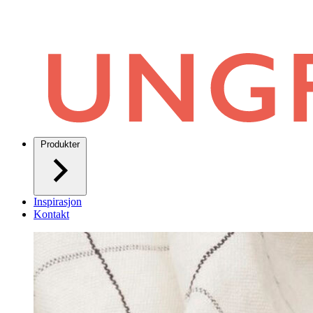
Produkter
Inspirasjon
Kontakt