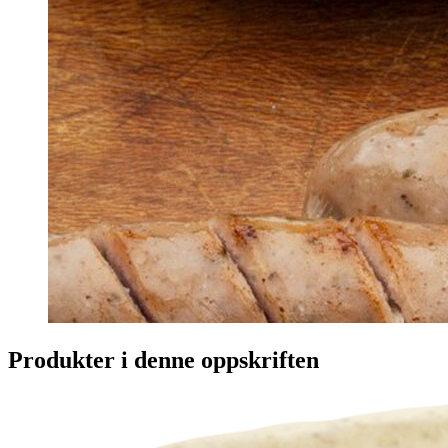
Produkter i denne oppskriften