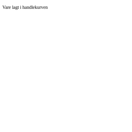
Vare lagt i handlekurven