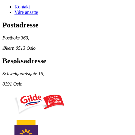
Kontakt
Våre ansatte
Postadresse
Postboks 360,
Økern 0513 Oslo
Besøksadresse
Schweigaardsgate 15,
0191 Oslo