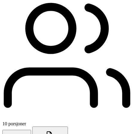
10 porsjoner