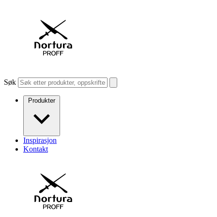
Søk
Produkter
Inspirasjon
Kontakt