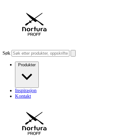
Søk
Produkter
Inspirasjon
Kontakt