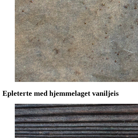
Epleterte med hjemmelaget vaniljeis