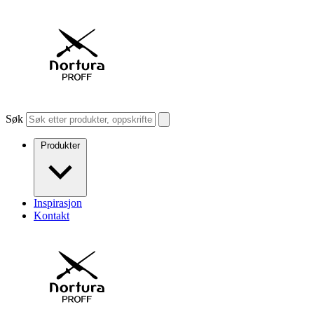
Søk
Produkter
Inspirasjon
Kontakt