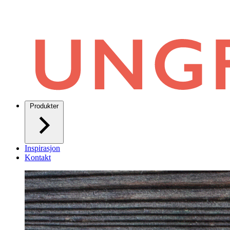
Produkter
Inspirasjon
Kontakt