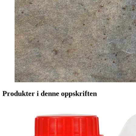
Produkter i denne oppskriften