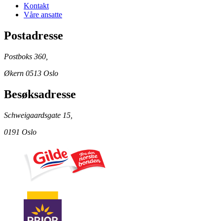
Kontakt
Våre ansatte
Postadresse
Postboks 360,
Økern 0513 Oslo
Besøksadresse
Schweigaardsgate 15,
0191 Oslo