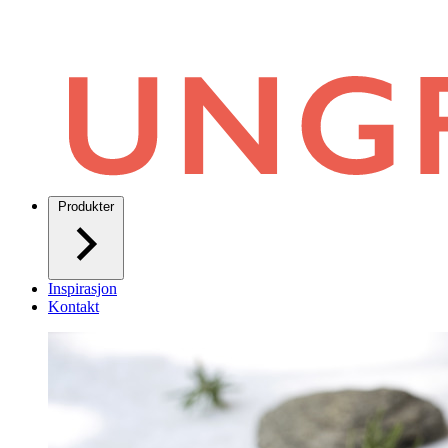
Produkter
Inspirasjon
Kontakt