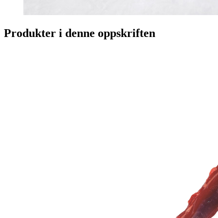
Produkter i denne oppskriften