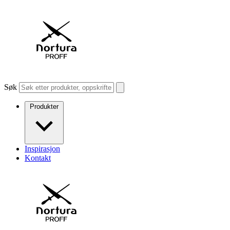
Søk
Produkter
Inspirasjon
Kontakt