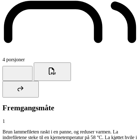
4 porsjoner
Fremgangsmåte
1
Brun lammefileten raskt i en panne, og reduser varmen. La
indrefiletene steke til en kjernetemperatur på 58 °C. La kjøttet hvile i