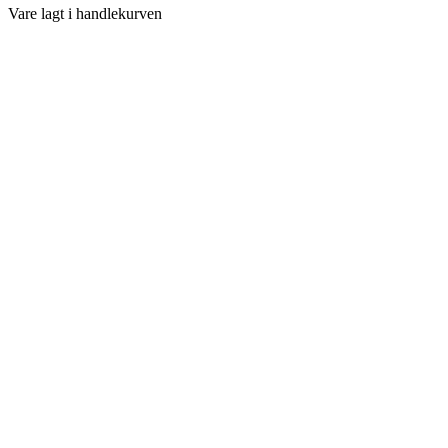
Vare lagt i handlekurven