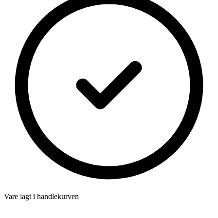
Vare lagt i handlekurven