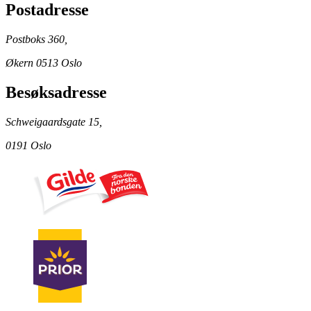
Postadresse
Postboks 360,
Økern 0513 Oslo
Besøksadresse
Schweigaardsgate 15,
0191 Oslo