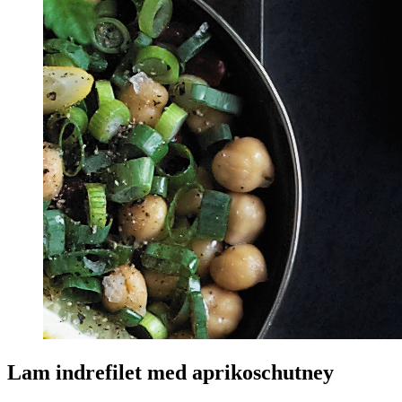
Lam indrefilet med aprikoschutney