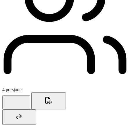
4 porsjoner