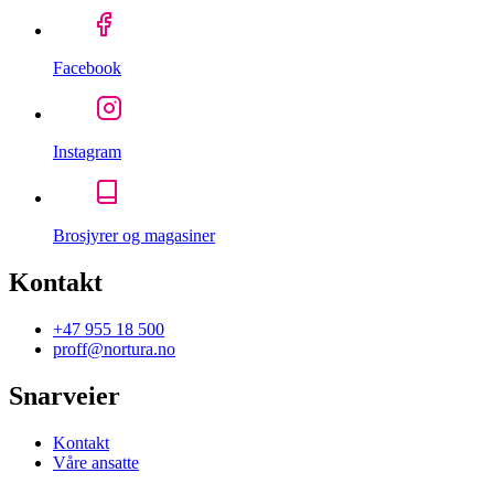
Facebook
Instagram
Brosjyrer og magasiner
Kontakt
+47 955 18 500
proff@nortura.no
Snarveier
Kontakt
Våre ansatte