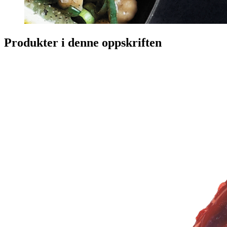
Produkter i denne oppskriften