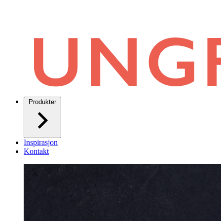
Produkter
Inspirasjon
Kontakt