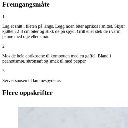
Fremgangsmåte
1
Lag et snitt i fileten på langs. Legg noen biter aprikos i snittet. Skjær
kjøttet i 2-3 cm biter og stikk de på spyd. Grill eller stek de i varm
panne med olje eller smør.
2
Mos de hele aprikosene til kompotten med en gaffel. Bland i
peanøttsmør, sitronsaft og smak til med pepper.
3
Server sausen til lammespydene.
Flere oppskrifter