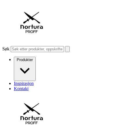
Søk
Produkter
Inspirasjon
Kontakt