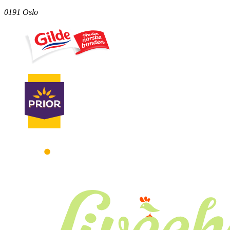
0191 Oslo