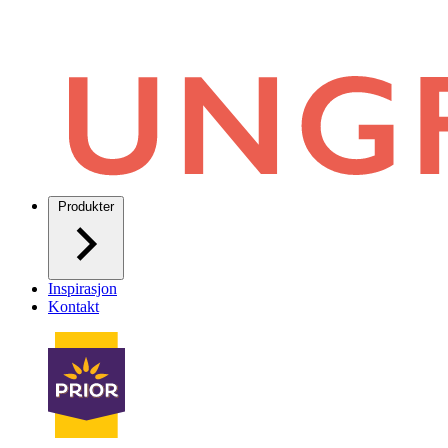
Produkter
Inspirasjon
Kontakt