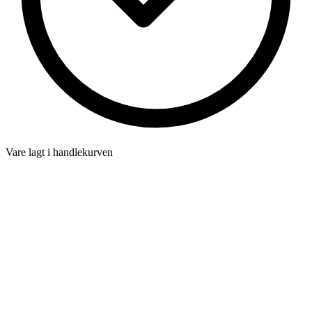
Vare lagt i handlekurven