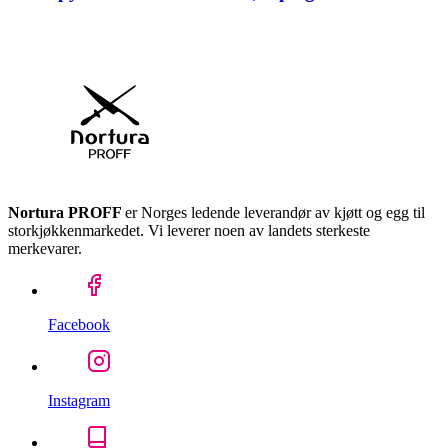
Nortura PROFF
er Norges ledende leverandør av kjøtt og egg til
storkjøkkenmarkedet. Vi leverer noen av landets sterkeste
merkevarer.
Facebook
Instagram