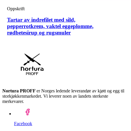
Oppskrift
Tartar av indrefilet med sild,
pepperrotkrem, vaktel eggeplomme,
rødbetesirup og rugsmuler
Nortura PROFF
er Norges ledende leverandør av kjøtt og egg til
storkjøkkenmarkedet. Vi leverer noen av landets sterkeste
merkevarer.
Facebook