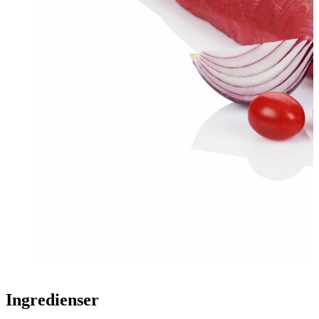
Ingredienser