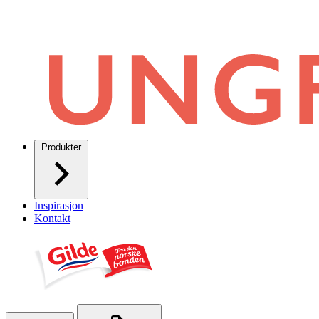
Produkter
Inspirasjon
Kontakt