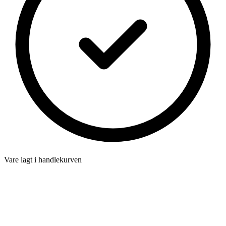
Vare lagt i handlekurven