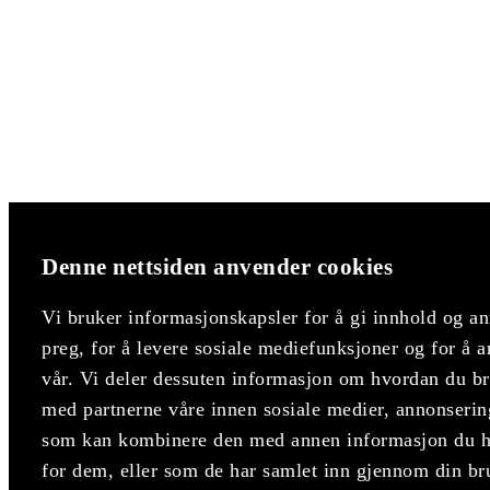
Denne nettsiden anvender cookies
Vi bruker informasjonskapsler for å gi innhold og an
preg, for å levere sosiale mediefunksjoner og for å a
vår. Vi deler dessuten informasjon om hvordan du bru
med partnerne våre innen sosiale medier, annonserin
som kan kombinere den med annen informasjon du har
for dem, eller som de har samlet inn gjennom din br