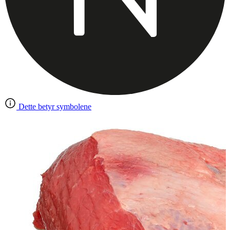
Dette betyr symbolene