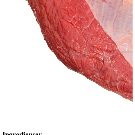
Ingredienser