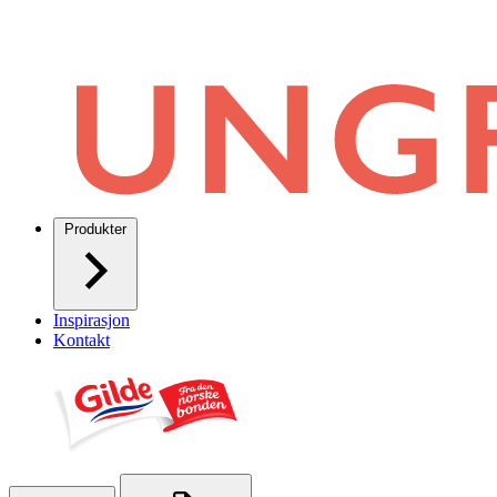
Produkter
Inspirasjon
Kontakt