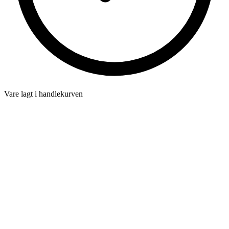
Vare lagt i handlekurven