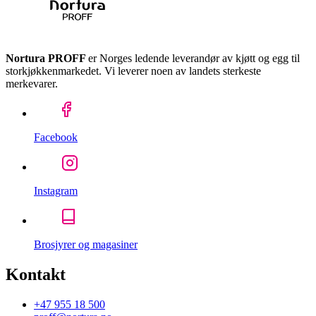
Nortura PROFF
er Norges ledende leverandør av kjøtt og egg til
storkjøkkenmarkedet. Vi leverer noen av landets sterkeste
merkevarer.
Facebook
Instagram
Brosjyrer og magasiner
Kontakt
+47 955 18 500