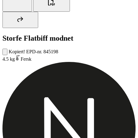
Storfe Flatbiff modnet
Kopiert!
EPD-nr. 845198
4.5 kg
Fersk