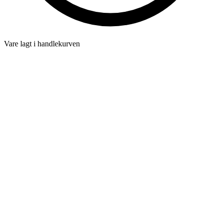
Vare lagt i handlekurven