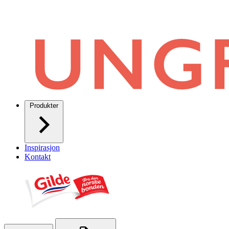
Produkter
Inspirasjon
Kontakt