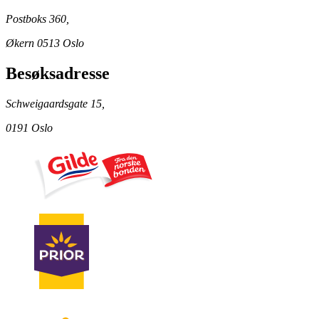
Postboks 360,
Økern 0513 Oslo
Besøksadresse
Schweigaardsgate 15,
0191 Oslo