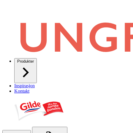
Produkter
Inspirasjon
Kontakt