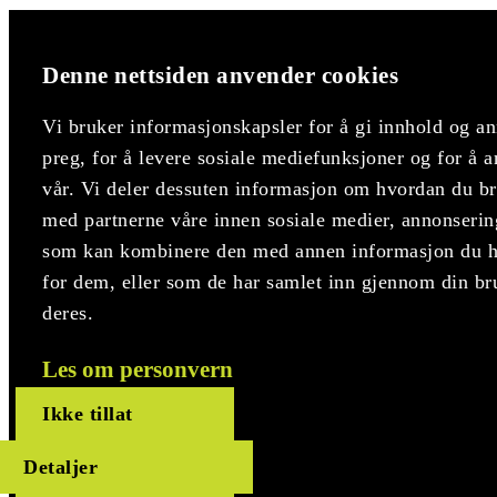
Denne nettsiden anvender cookies
Vi bruker informasjonskapsler for å gi innhold og an
preg, for å levere sosiale mediefunksjoner og for å a
vår. Vi deler dessuten informasjon om hvordan du bru
med partnerne våre innen sosiale medier, annonserin
som kan kombinere den med annen informasjon du har
for dem, eller som de har samlet inn gjennom din br
deres.
Les om personvern
Ikke tillat
Detaljer