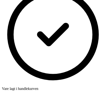
Vare lagt i handlekurven