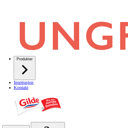
Produkter
Inspirasjon
Kontakt