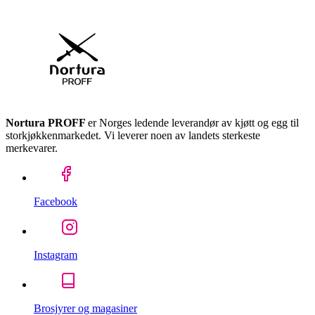
Nortura PROFF
er Norges ledende leverandør av kjøtt og egg til
storkjøkkenmarkedet. Vi leverer noen av landets sterkeste
merkevarer.
Facebook
Instagram
Brosjyrer og magasiner