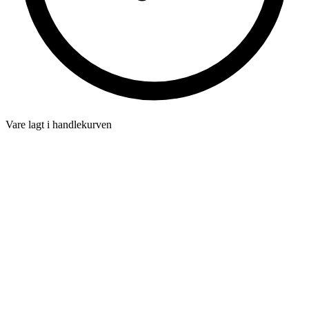
Vare lagt i handlekurven