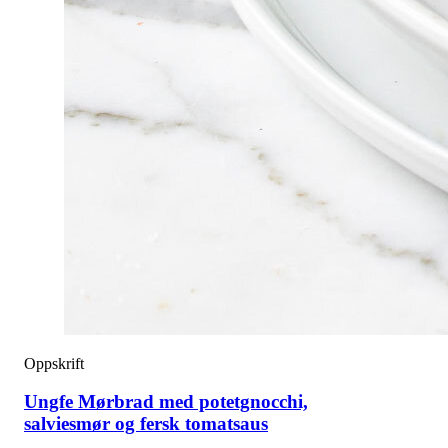
Oppskrift
Ungfe Mørbrad med potetgnocchi,
salviesmør og fersk tomatsaus