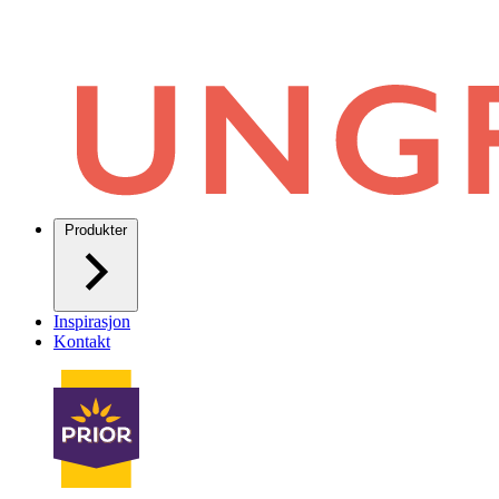
Produkter
Inspirasjon
Kontakt