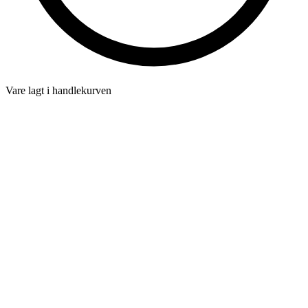
Vare lagt i handlekurven