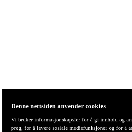
Denne nettsiden anvender cookies
Vi bruker informasjonskapsler for å gi innhold og an
preg, for å levere sosiale mediefunksjoner og for å a