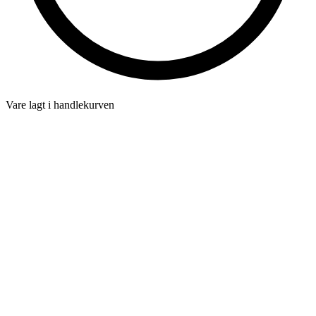
Vare lagt i handlekurven