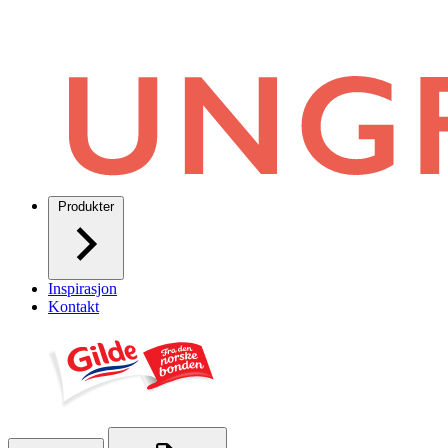
Produkter
Inspirasjon
Kontakt