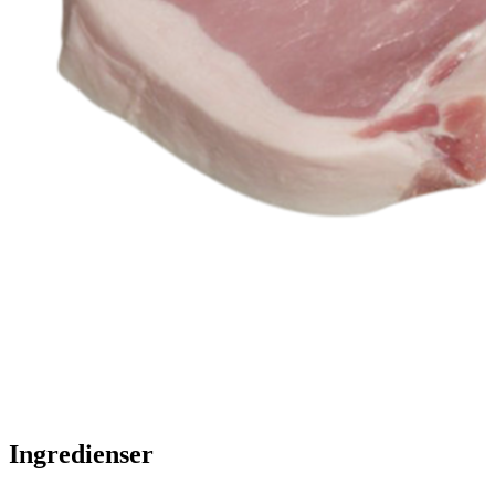
Ingredienser