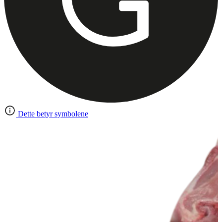
Dette betyr symbolene